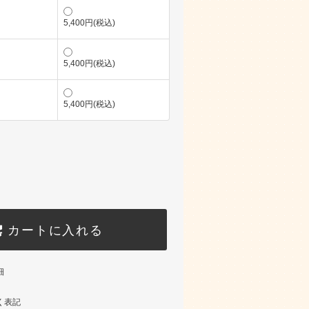
5,400円(税込)
5,400円(税込)
5,400円(税込)
カートに入れる
細
く表記