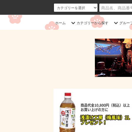
ホーム
カテゴリーから探す
グルー