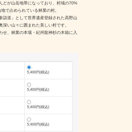
んどが山岳地帯になっており、村域の70%
の山地で占められている林業の村。
参詣道」として世界遺産登録された高野山
奥深い山々に囲まれた美しい村です。
わせ、林業の本場・紀州龍神杉の木箱に入
5,400円(税込)
5,400円(税込)
5,400円(税込)
5,400円(税込)