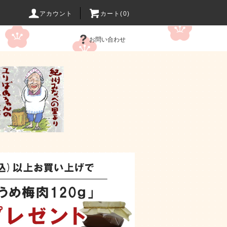
アカウント
カート(0)
お問い合わせ