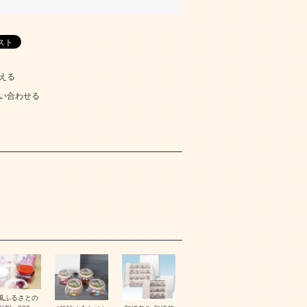
える
い合わせる
風ふるさとの