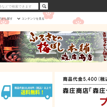
プから探す
コンテンツを見る