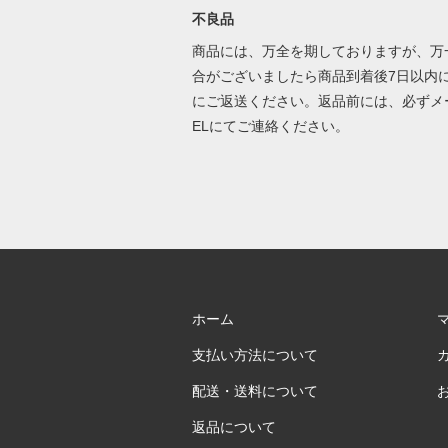
不良品
商品には、万全を期しておりますが、万
合がございましたら商品到着後7日以内
にご返送ください。返品前には、必ずメ
ELにてご連絡ください。
ホーム
支払い方法について
配送・送料について
返品について