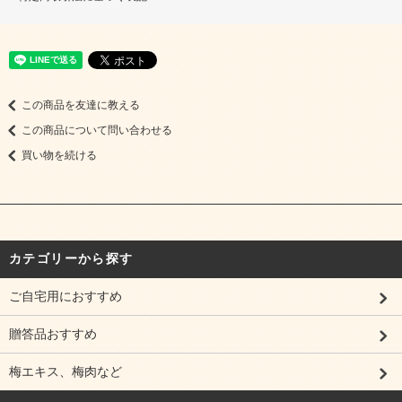
この商品を友達に教える
この商品について問い合わせる
買い物を続ける
カテゴリーから探す
ご自宅用におすすめ
贈答品おすすめ
梅エキス、梅肉など