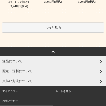
ぼし（しそ漬け）
3,240円(税込)
3,240円(税込)
3,240円(税込)
もっと見る
返品について
配送・送料について
支払い方法について
マイアカウント
カートを見る
お問い合わせ