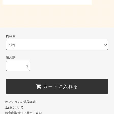
内容量
購入数
カートに入れる
オプションの値段詳細
返品について
特定商取引法に基づく表記