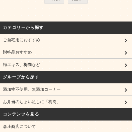
カテゴリーから探す
ご自宅用におすすめ
贈答品おすすめ
梅エキス、梅肉など
グループから探す
添加物不使用、無添加コーナー
お弁当のちょい足しに「梅肉」
コンテンツを見る
森庄商店について