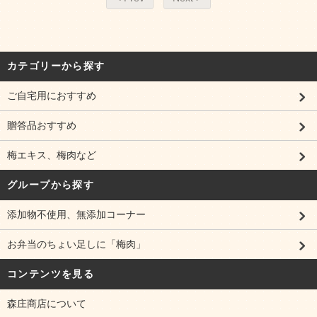
カテゴリーから探す
ご自宅用におすすめ
贈答品おすすめ
梅エキス、梅肉など
グループから探す
添加物不使用、無添加コーナー
お弁当のちょい足しに「梅肉」
コンテンツを見る
森庄商店について