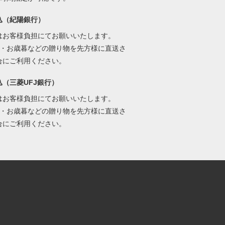
込（紀陽銀行）
はお客様負担にてお願いいたします。
元・お歳暮などの贈り物を先方様に直送さ
合にご利用ください。
込（三菱UFJ銀行）
はお客様負担にてお願いいたします。
元・お歳暮などの贈り物を先方様に直送さ
合にご利用ください。