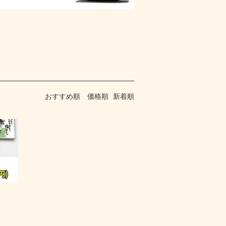
おすすめ順
価格順
新着順