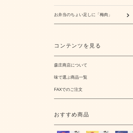
お弁当のちょい足しに「梅肉」
コンテンツを見る
森庄商店について
味で選ぶ商品一覧
FAXでのご注文
おすすめ商品