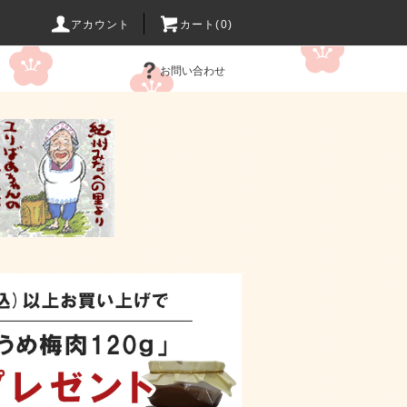
アカウント
カート(0)
お問い合わせ