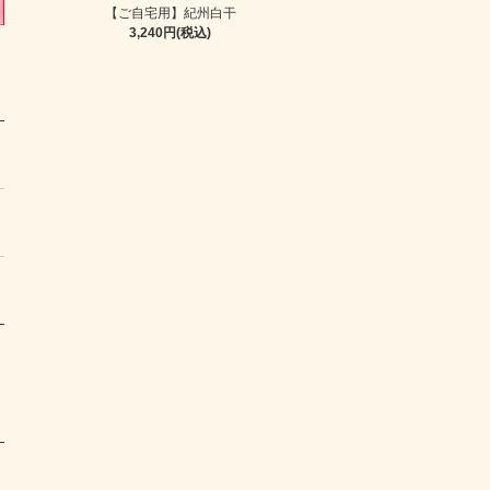
【ご自宅用】紀州白干
3,240円(税込)