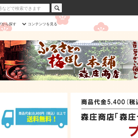
プから探す
コンテンツを見る