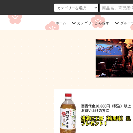
ホーム
カテゴリーから探す
グルー