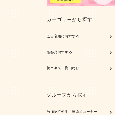
カテゴリーから探す
ご自宅用におすすめ
贈答品おすすめ
梅エキス、梅肉など
グループから探す
添加物不使用、無添加コーナー